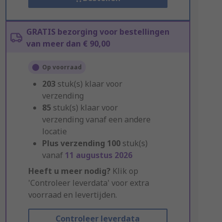
GRATIS bezorging voor bestellingen
van meer dan € 90,00
Op voorraad
203
stuk(s) klaar voor
verzending
85
stuk(s) klaar voor
verzending vanaf een andere
locatie
Plus verzending
100
stuk(s)
vanaf
11 augustus 2026
Heeft u meer nodig?
Klik op
'Controleer leverdata' voor extra
voorraad en levertijden.
Controleer leverdata