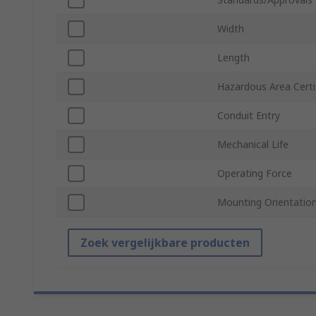
Width
Length
Hazardous Area Certi
Conduit Entry
Mechanical Life
Operating Force
Mounting Orientatio
Zoek vergelijkbare producten