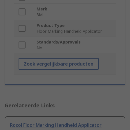
Merk
3M
Product Type
Floor Marking Handheld Applicator
Standards/Approvals
No
Zoek vergelijkbare producten
Gerelateerde Links
Rocol Floor Marking Handheld Applicator