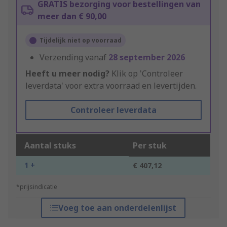
GRATIS bezorging voor bestellingen van
meer dan € 90,00
Tijdelijk niet op voorraad
Verzending vanaf
28 september 2026
Heeft u meer nodig?
Klik op 'Controleer
leverdata' voor extra voorraad en levertijden.
Controleer leverdata
Aantal stuks
Per stuk
1 +
€ 407,12
*prijsindicatie
Voeg toe aan onderdelenlijst