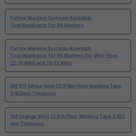
Partex Marking Systems Assembly
Tool/Applicator for PA Markers
Partex Marking Systems Assembly
Tool/Applicator for PA Markers for Wire Sizes
22-16 AWG and 18-12 AWG
3M 971 White Vinyl 32.918m Floor Marking Tape,
0.432mm Thickness
3M Orange Vinyl 32.9 m Floor Marking Tape 0.432
mm Thickness