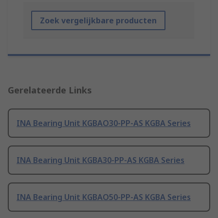
Zoek vergelijkbare producten
Gerelateerde Links
INA Bearing Unit KGBAO30-PP-AS KGBA Series
INA Bearing Unit KGBA30-PP-AS KGBA Series
INA Bearing Unit KGBAO50-PP-AS KGBA Series