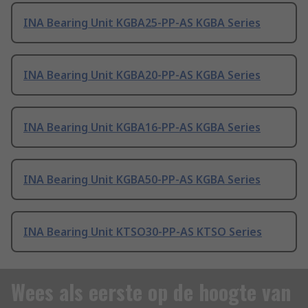
INA Bearing Unit KGBA25-PP-AS KGBA Series
INA Bearing Unit KGBA20-PP-AS KGBA Series
INA Bearing Unit KGBA16-PP-AS KGBA Series
INA Bearing Unit KGBA50-PP-AS KGBA Series
INA Bearing Unit KTSO30-PP-AS KTSO Series
Wees als eerste op de hoogte van