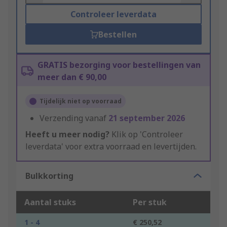
Controleer leverdata
Bestellen
GRATIS bezorging voor bestellingen van
meer dan € 90,00
Tijdelijk niet op voorraad
Verzending vanaf
21 september 2026
Heeft u meer nodig?
Klik op 'Controleer
leverdata' voor extra voorraad en levertijden.
Bulkkorting
Aantal stuks
Per stuk
1 - 4
€ 250,52