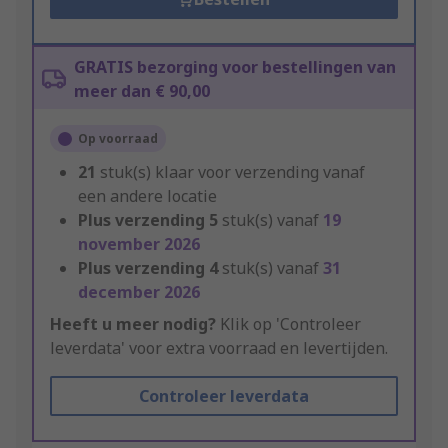
GRATIS bezorging voor bestellingen van
meer dan € 90,00
Op voorraad
21
stuk(s) klaar voor verzending vanaf
een andere locatie
Plus verzending
5
stuk(s) vanaf
19
november 2026
Plus verzending
4
stuk(s) vanaf
31
december 2026
Heeft u meer nodig?
Klik op 'Controleer
leverdata' voor extra voorraad en levertijden.
Controleer leverdata