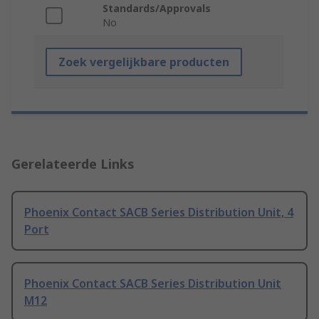
Standards/Approvals
No
Zoek vergelijkbare producten
Gerelateerde Links
Phoenix Contact SACB Series Distribution Unit, 4
Port
Phoenix Contact SACB Series Distribution Unit
M12