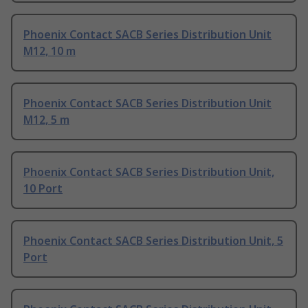
Phoenix Contact SACB Series Distribution Unit
M12, 10 m
Phoenix Contact SACB Series Distribution Unit
M12, 5 m
Phoenix Contact SACB Series Distribution Unit,
10 Port
Phoenix Contact SACB Series Distribution Unit, 5
Port