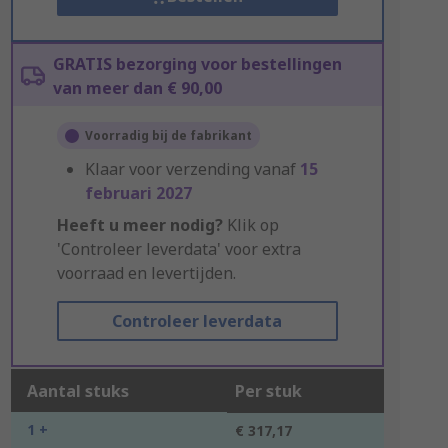
GRATIS bezorging voor bestellingen
van meer dan € 90,00
Voorradig bij de fabrikant
Klaar voor verzending vanaf
15
februari 2027
Heeft u meer nodig?
Klik op
'Controleer leverdata' voor extra
voorraad en levertijden.
Controleer leverdata
Aantal stuks
Per stuk
1 +
€ 317,17