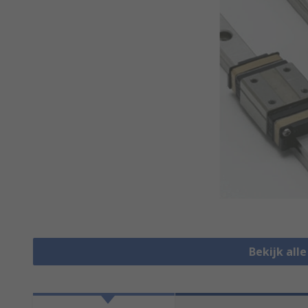
Bekijk all