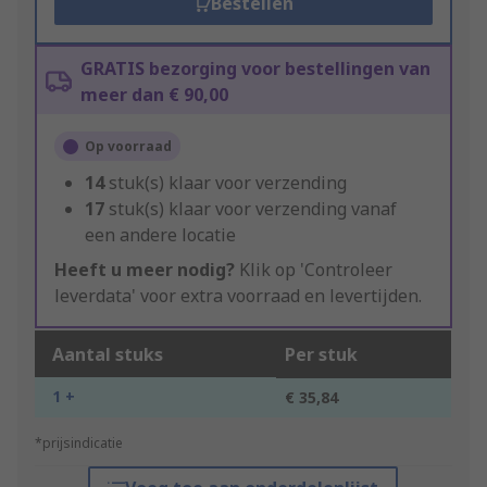
Bestellen
GRATIS bezorging voor bestellingen van
meer dan € 90,00
Op voorraad
14
stuk(s) klaar voor verzending
17
stuk(s) klaar voor verzending vanaf
een andere locatie
Heeft u meer nodig?
Klik op 'Controleer
leverdata' voor extra voorraad en levertijden.
Aantal stuks
Per stuk
1 +
€ 35,84
*prijsindicatie