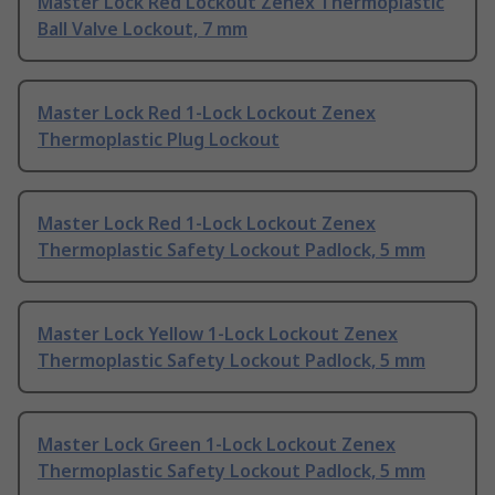
Master Lock Red Lockout Zenex Thermoplastic
Ball Valve Lockout, 7 mm
Master Lock Red 1-Lock Lockout Zenex
Thermoplastic Plug Lockout
Master Lock Red 1-Lock Lockout Zenex
Thermoplastic Safety Lockout Padlock, 5 mm
Master Lock Yellow 1-Lock Lockout Zenex
Thermoplastic Safety Lockout Padlock, 5 mm
Master Lock Green 1-Lock Lockout Zenex
Thermoplastic Safety Lockout Padlock, 5 mm