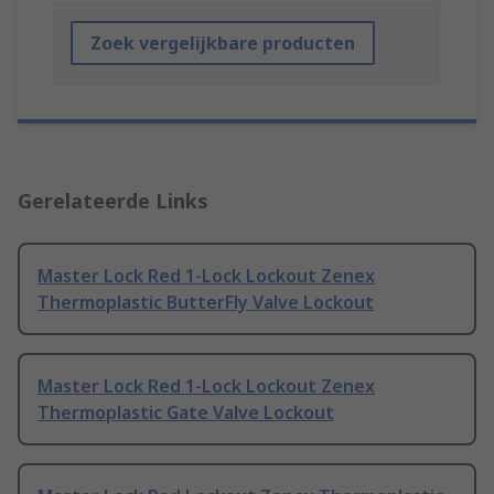
Zoek vergelijkbare producten
Gerelateerde Links
Master Lock Red 1-Lock Lockout Zenex
Thermoplastic ButterFly Valve Lockout
Master Lock Red 1-Lock Lockout Zenex
Thermoplastic Gate Valve Lockout