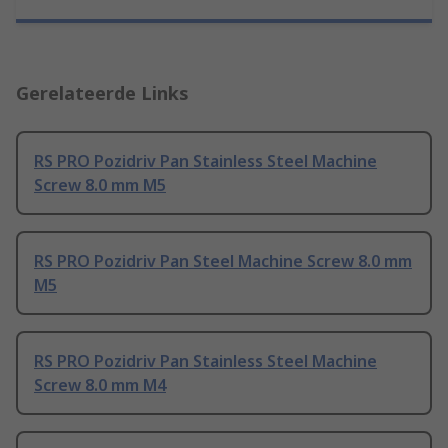
Gerelateerde Links
RS PRO Pozidriv Pan Stainless Steel Machine
Screw 8.0 mm M5
RS PRO Pozidriv Pan Steel Machine Screw 8.0 mm
M5
RS PRO Pozidriv Pan Stainless Steel Machine
Screw 8.0 mm M4