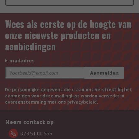
Wees als eerste op de hoogte van
onze nieuwste producten en
aanbiedingen
E-mailadres
Aanmelden
De persoonlijke gegevens die u aan ons verstrekt bij het
aanmelden voor deze mailinglijst worden verwerkt in
overeenstemming met ons
privacybeleid
.
Neem contact op
023 51 66 555