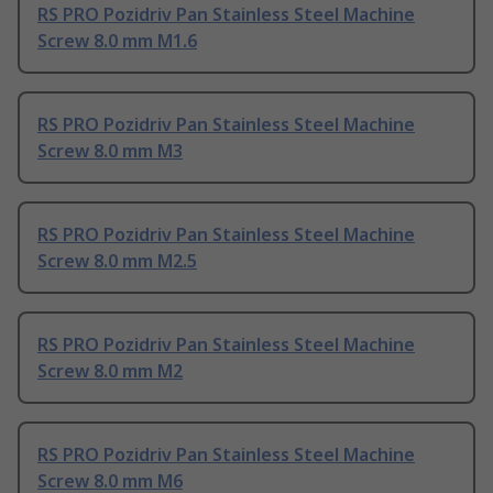
RS PRO Pozidriv Pan Stainless Steel Machine
Screw 8.0 mm M1.6
RS PRO Pozidriv Pan Stainless Steel Machine
Screw 8.0 mm M3
RS PRO Pozidriv Pan Stainless Steel Machine
Screw 8.0 mm M2.5
RS PRO Pozidriv Pan Stainless Steel Machine
Screw 8.0 mm M2
RS PRO Pozidriv Pan Stainless Steel Machine
Screw 8.0 mm M6