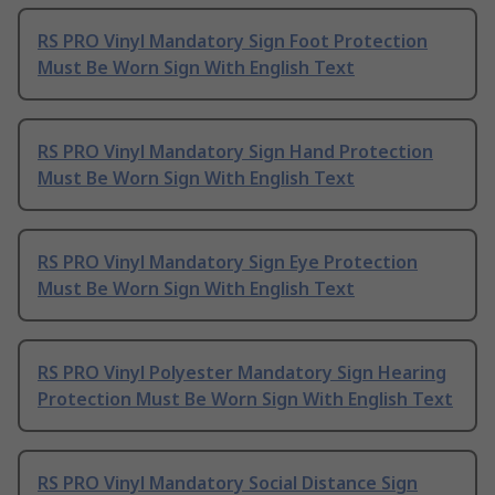
RS PRO Vinyl Mandatory Sign Foot Protection
Must Be Worn Sign With English Text
RS PRO Vinyl Mandatory Sign Hand Protection
Must Be Worn Sign With English Text
RS PRO Vinyl Mandatory Sign Eye Protection
Must Be Worn Sign With English Text
RS PRO Vinyl Polyester Mandatory Sign Hearing
Protection Must Be Worn Sign With English Text
RS PRO Vinyl Mandatory Social Distance Sign