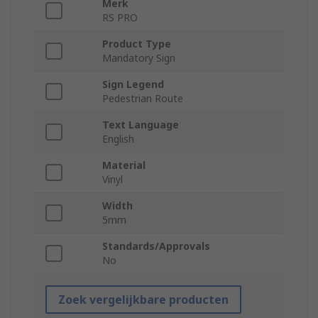
Merk
RS PRO
Product Type
Mandatory Sign
Sign Legend
Pedestrian Route
Text Language
English
Material
Vinyl
Width
5mm
Standards/Approvals
No
Zoek vergelijkbare producten