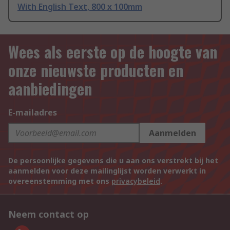
With English Text, 800 x 100mm
Wees als eerste op de hoogte van
onze nieuwste producten en
aanbiedingen
E-mailadres
Aanmelden
De persoonlijke gegevens die u aan ons verstrekt bij het
aanmelden voor deze mailinglijst worden verwerkt in
overeenstemming met ons
privacybeleid
.
Neem contact op