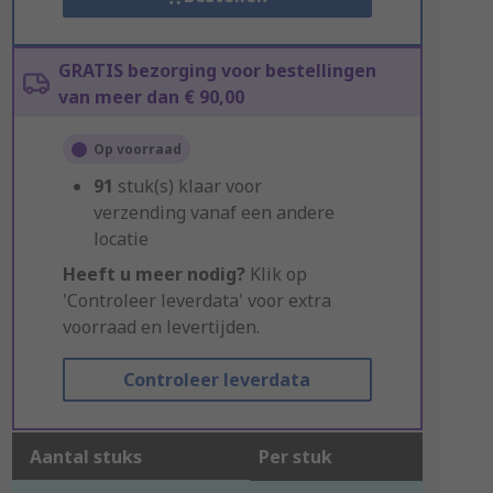
GRATIS bezorging voor bestellingen
van meer dan € 90,00
Op voorraad
91
stuk(s) klaar voor
verzending vanaf een andere
locatie
Heeft u meer nodig?
Klik op
'Controleer leverdata' voor extra
voorraad en levertijden.
Controleer leverdata
Aantal stuks
Per stuk