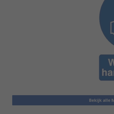
Bekijk alle