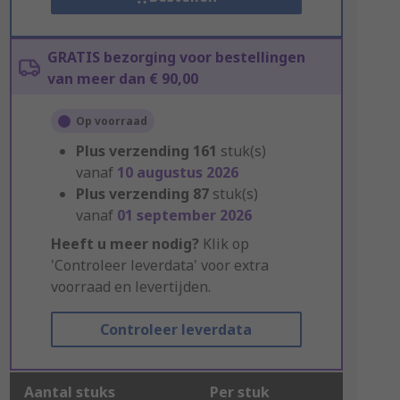
GRATIS bezorging voor bestellingen
van meer dan € 90,00
Op voorraad
Plus verzending
161
stuk(s)
vanaf
10 augustus 2026
Plus verzending
87
stuk(s)
vanaf
01 september 2026
Heeft u meer nodig?
Klik op
'Controleer leverdata' voor extra
voorraad en levertijden.
Controleer leverdata
Aantal stuks
Per stuk