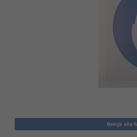
Bekijk alle