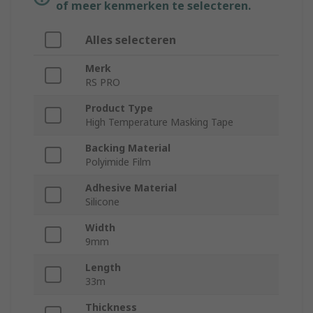
of meer kenmerken te selecteren.
Alles selecteren
Merk
RS PRO
Product Type
High Temperature Masking Tape
Backing Material
Polyimide Film
Adhesive Material
Silicone
Width
9mm
Length
33m
Thickness