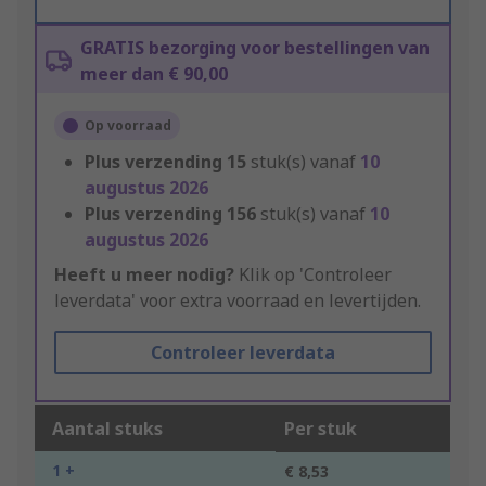
GRATIS bezorging voor bestellingen van
meer dan € 90,00
Op voorraad
Plus verzending
15
stuk(s) vanaf
10
augustus 2026
Plus verzending
156
stuk(s) vanaf
10
augustus 2026
Heeft u meer nodig?
Klik op 'Controleer
leverdata' voor extra voorraad en levertijden.
Controleer leverdata
Aantal stuks
Per stuk
1 +
€ 8,53