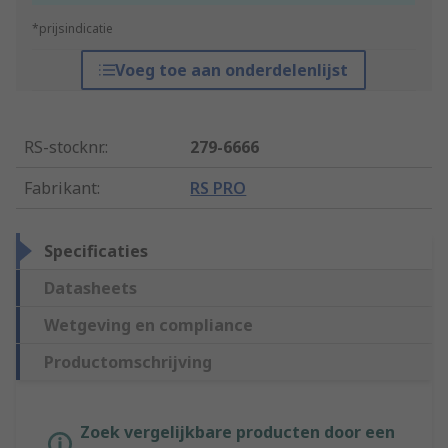
*prijsindicatie
Voeg toe aan onderdelenlijst
RS-stocknr.
:
279-6666
Fabrikant
:
RS PRO
Specificaties
Datasheets
Wetgeving en compliance
Productomschrijving
Zoek vergelijkbare producten door een