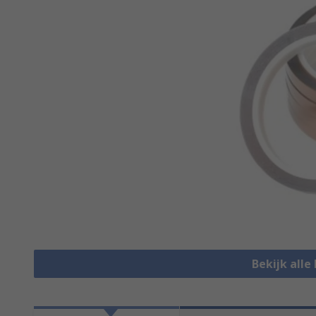
Bekijk all