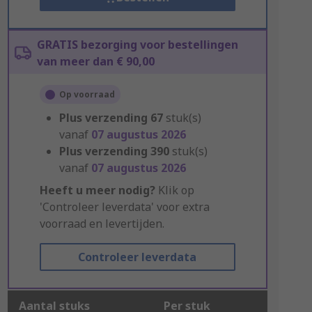
GRATIS bezorging voor bestellingen
van meer dan € 90,00
Op voorraad
Plus verzending
67
stuk(s)
vanaf
07 augustus 2026
Plus verzending
390
stuk(s)
vanaf
07 augustus 2026
Heeft u meer nodig?
Klik op
'Controleer leverdata' voor extra
voorraad en levertijden.
Controleer leverdata
Aantal stuks
Per stuk