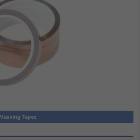
e Masking Tapes