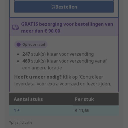
Bestellen
GRATIS bezorging voor bestellingen van
meer dan € 90,00
Op voorraad
247
stuk(s) klaar voor verzending
469
stuk(s) klaar voor verzending vanaf
een andere locatie
Heeft u meer nodig?
Klik op 'Controleer
leverdata' voor extra voorraad en levertijden.
Aantal stuks
Per stuk
1 +
€ 11,65
*prijsindicatie