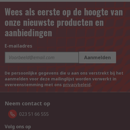
Wees als eerste op de hoogte van
onze nieuwste producten en
aanbiedingen
E-mailadres
Aanmelden
De persoonlijke gegevens die u aan ons verstrekt bij het
aanmelden voor deze mailinglijst worden verwerkt in
overeenstemming met ons
privacybeleid
.
Neem contact op
023 51 66 555
Volg ons op