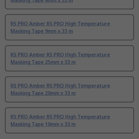
Masking Tape 6mm x 33 m
RS PRO Amber RS PRO High Temperature
Masking Tape 9mm x 33 m
RS PRO Amber RS PRO High Temperature
Masking Tape 25mm x 33 m
RS PRO Amber RS PRO High Temperature
Masking Tape 20mm x 33 m
RS PRO Amber RS PRO High Temperature
Masking Tape 10mm x 33 m