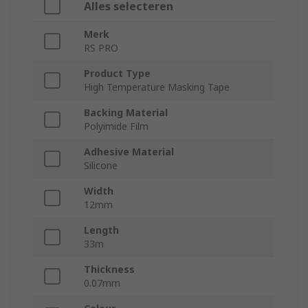
Alles selecteren
Merk
RS PRO
Product Type
High Temperature Masking Tape
Backing Material
Polyimide Film
Adhesive Material
Silicone
Width
12mm
Length
33m
Thickness
0.07mm