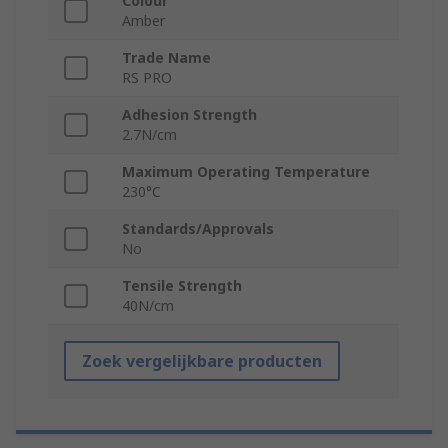
Colour
Amber
Trade Name
RS PRO
Adhesion Strength
2.7N/cm
Maximum Operating Temperature
230°C
Standards/Approvals
No
Tensile Strength
40N/cm
Zoek vergelijkbare producten