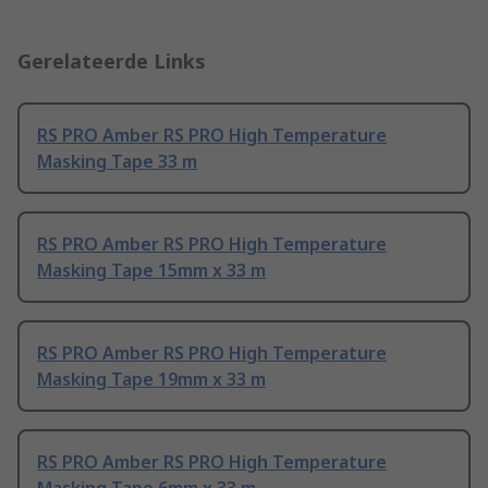
Gerelateerde Links
RS PRO Amber RS PRO High Temperature
Masking Tape 33 m
RS PRO Amber RS PRO High Temperature
Masking Tape 15mm x 33 m
RS PRO Amber RS PRO High Temperature
Masking Tape 19mm x 33 m
RS PRO Amber RS PRO High Temperature