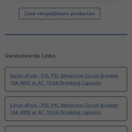
Zoek vergelijkbare producten
Gerelateerde Links
Eaton xPole - PXL PXL Miniature Circuit Breaker
16A 400V ac AC, 10 kA Breaking Capacity
Eaton xPole - PXL PXL Miniature Circuit Breaker
16A 400V ac AC, 10 kA Breaking Capacity