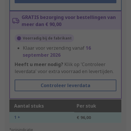
GRATIS bezorging voor bestellingen van
meer dan € 90,00
Voorradig bij de fabrikant
Klaar voor verzending vanaf
16
september 2026
Heeft u meer nodig?
Klik op 'Controleer
leverdata' voor extra voorraad en levertijden.
Controleer leverdata
Aantal stuks
Per stuk
1 +
€ 96,00
*prijsindicatie