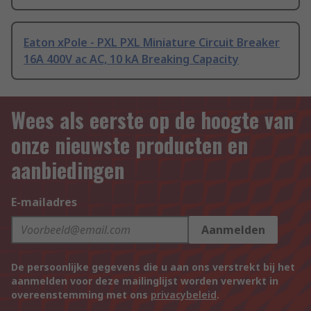
Eaton xPole - PXL PXL Miniature Circuit Breaker
16A 400V ac AC, 10 kA Breaking Capacity
Wees als eerste op de hoogte van
onze nieuwste producten en
aanbiedingen
E-mailadres
Aanmelden
De persoonlijke gegevens die u aan ons verstrekt bij het
aanmelden voor deze mailinglijst worden verwerkt in
overeenstemming met ons
privacybeleid
.