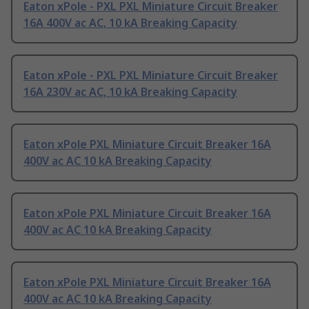
Eaton xPole - PXL PXL Miniature Circuit Breaker
16A 400V ac AC, 10 kA Breaking Capacity
Eaton xPole - PXL PXL Miniature Circuit Breaker
16A 230V ac AC, 10 kA Breaking Capacity
Eaton xPole PXL Miniature Circuit Breaker 16A
400V ac AC 10 kA Breaking Capacity
Eaton xPole PXL Miniature Circuit Breaker 16A
400V ac AC 10 kA Breaking Capacity
Eaton xPole PXL Miniature Circuit Breaker 16A
400V ac AC 10 kA Breaking Capacity