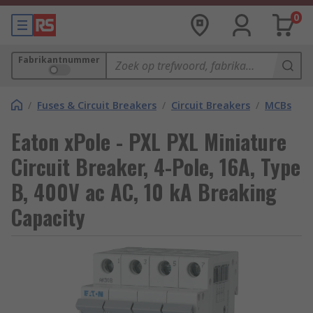
0
Fabrikantnummer
/
Fuses & Circuit Breakers
/
Circuit Breakers
/
MCBs
Eaton xPole - PXL PXL Miniature
Circuit Breaker, 4-Pole, 16A, Type
B, 400V ac AC, 10 kA Breaking
Capacity