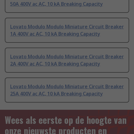
50A 400V ac AC, 10 kA Breaking Capacity
Lovato Modulo Modulo Miniature Circuit Breaker
1A 400V ac AC, 10 kA Breaking Capacity
Lovato Modulo Modulo Miniature Circuit Breaker
2A 400V ac AC, 10 kA Breaking Capacity
Lovato Modulo Modulo Miniature Circuit Breaker
25A 400V ac AC, 10 kA Breaking Capacity
Wees als eerste op de hoogte van
onze nieuwste producten en