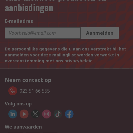
aanbiedingen
E-mailadres
Aanmelden
De persoonlijke gegevens die u aan ons verstrekt bij het
aanmelden voor deze mailinglijst worden verwerkt in
overeenstemming met ons
privacybeleid
.
Neem contact op
023 51 66 555
Volg ons op
We aanvaarden