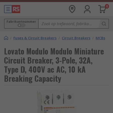
0
Fabrikantnummer
/
Fuses & Circuit Breakers
/
Circuit Breakers
/
MCBs
Lovato Modulo Modulo Miniature
Circuit Breaker, 3-Pole, 32A,
Type D, 400V ac AC, 10 kA
Breaking Capacity