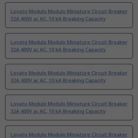
Lovato Modulo Modulo Miniature Circuit Breaker
32A 400V ac AC, 10 kA Breaking Capacity
Lovato Modulo Modulo Miniature Circuit Breaker
32A 400V ac AC, 10 kA Breaking Capacity
Lovato Modulo Modulo Miniature Circuit Breaker
32A 400V ac AC, 10 kA Breaking Capacity
Lovato Modulo Modulo Miniature Circuit Breaker
32A 400V ac AC, 10 kA Breaking Capacity
Lovato Modulo Modulo Miniature Circuit Breaker