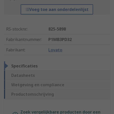
Voeg toe aan onderdelenlijst
RS-stocknr.
:
825-5898
Fabrikantnummer
:
P1MB3PD32
Fabrikant
:
Lovato
Specificaties
Datasheets
Wetgeving en compliance
Productomschrijving
Zoek vergelijkbare producten door een