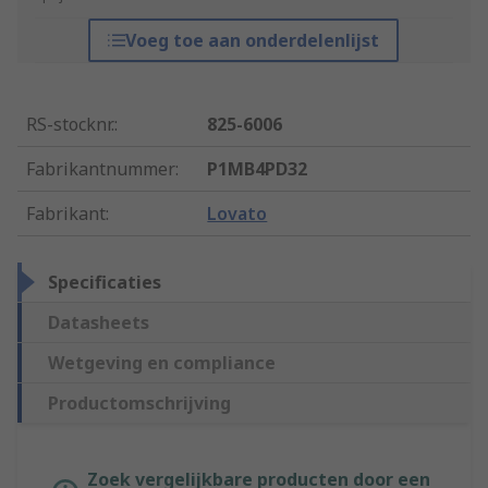
Voeg toe aan onderdelenlijst
RS-stocknr.
:
825-6006
Fabrikantnummer
:
P1MB4PD32
Fabrikant
:
Lovato
Specificaties
Datasheets
Wetgeving en compliance
Productomschrijving
Zoek vergelijkbare producten door een