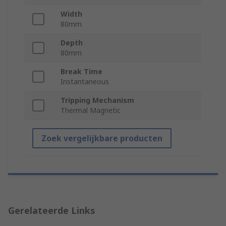
Width
80mm
Depth
80mm
Break Time
Instantaneous
Tripping Mechanism
Thermal Magnetic
Zoek vergelijkbare producten
Gerelateerde Links