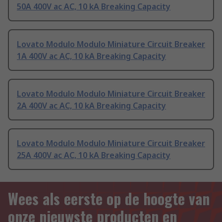
50A 400V ac AC, 10 kA Breaking Capacity
Lovato Modulo Modulo Miniature Circuit Breaker
1A 400V ac AC, 10 kA Breaking Capacity
Lovato Modulo Modulo Miniature Circuit Breaker
2A 400V ac AC, 10 kA Breaking Capacity
Lovato Modulo Modulo Miniature Circuit Breaker
25A 400V ac AC, 10 kA Breaking Capacity
Wees als eerste op de hoogte van
onze nieuwste producten en