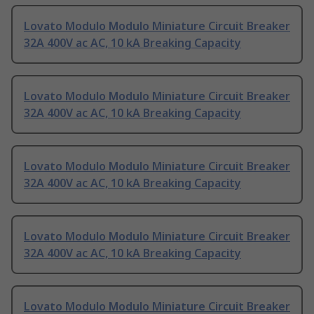
Lovato Modulo Modulo Miniature Circuit Breaker
32A 400V ac AC, 10 kA Breaking Capacity
Lovato Modulo Modulo Miniature Circuit Breaker
32A 400V ac AC, 10 kA Breaking Capacity
Lovato Modulo Modulo Miniature Circuit Breaker
32A 400V ac AC, 10 kA Breaking Capacity
Lovato Modulo Modulo Miniature Circuit Breaker
32A 400V ac AC, 10 kA Breaking Capacity
Lovato Modulo Modulo Miniature Circuit Breaker