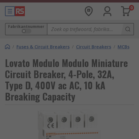
0
Fabrikantnummer
/
Fuses & Circuit Breakers
/
Circuit Breakers
/
MCBs
Lovato Modulo Modulo Miniature
Circuit Breaker, 4-Pole, 32A,
Type D, 400V ac AC, 10 kA
Breaking Capacity