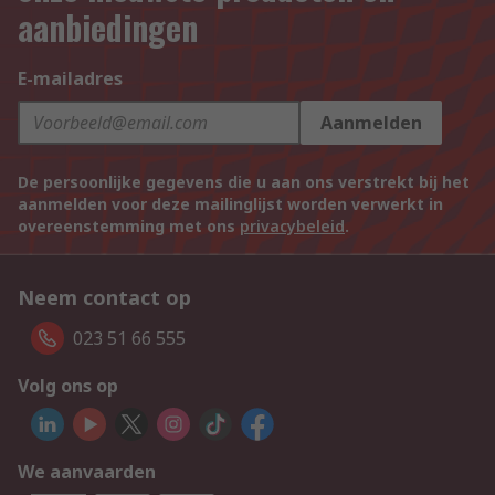
aanbiedingen
E-mailadres
Aanmelden
De persoonlijke gegevens die u aan ons verstrekt bij het
aanmelden voor deze mailinglijst worden verwerkt in
overeenstemming met ons
privacybeleid
.
Neem contact op
023 51 66 555
Volg ons op
We aanvaarden