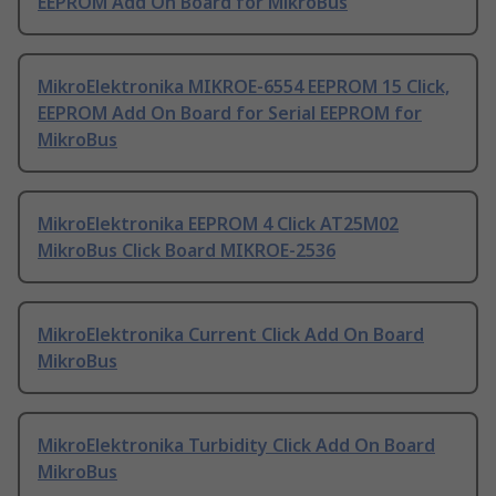
EEPROM Add On Board for MikroBus
MikroElektronika MIKROE-6554 EEPROM 15 Click,
EEPROM Add On Board for Serial EEPROM for
MikroBus
MikroElektronika EEPROM 4 Click AT25M02
MikroBus Click Board MIKROE-2536
MikroElektronika Current Click Add On Board
MikroBus
MikroElektronika Turbidity Click Add On Board
MikroBus