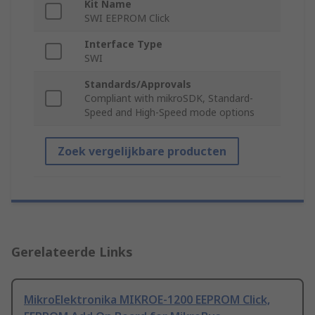
Kit Name
SWI EEPROM Click
Interface Type
SWI
Standards/Approvals
Compliant with mikroSDK, Standard-
Speed and High-Speed mode options
Zoek vergelijkbare producten
Gerelateerde Links
MikroElektronika MIKROE-1200 EEPROM Click,