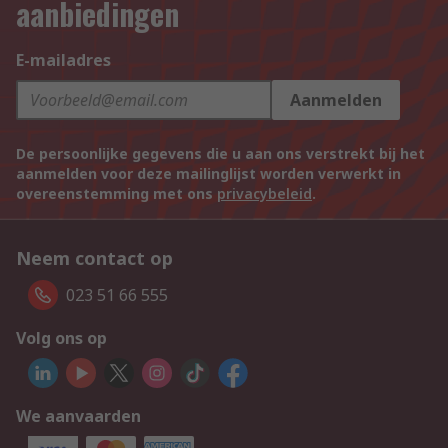
aanbiedingen
E-mailadres
Aanmelden
De persoonlijke gegevens die u aan ons verstrekt bij het
aanmelden voor deze mailinglijst worden verwerkt in
overeenstemming met ons
privacybeleid
.
Neem contact op
023 51 66 555
Volg ons op
We aanvaarden