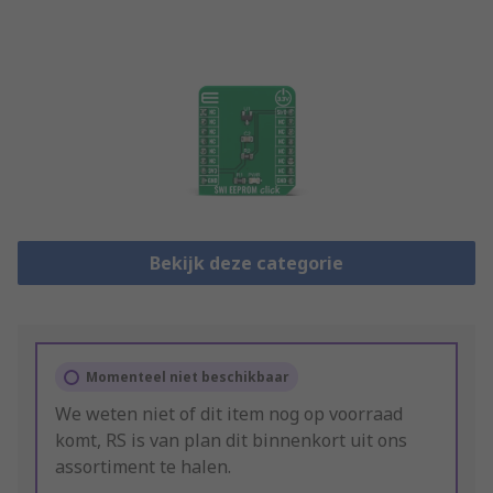
Bekijk deze categorie
Momenteel niet beschikbaar
We weten niet of dit item nog op voorraad
komt, RS is van plan dit binnenkort uit ons
assortiment te halen.