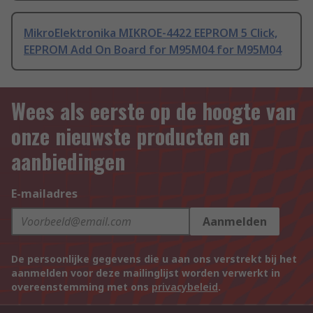
MikroElektronika MIKROE-4422 EEPROM 5 Click,
EEPROM Add On Board for M95M04 for M95M04
Wees als eerste op de hoogte van
onze nieuwste producten en
aanbiedingen
E-mailadres
Aanmelden
De persoonlijke gegevens die u aan ons verstrekt bij het
aanmelden voor deze mailinglijst worden verwerkt in
overeenstemming met ons
privacybeleid
.