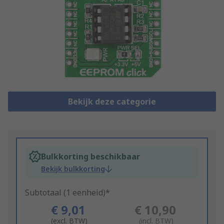
Bekijk deze categorie
Bulkkorting beschikbaar
Bekijk bulkkorting
Subtotaal (1 eenheid)*
€ 9,01
€ 10,90
(excl. BTW)
(incl. BTW)