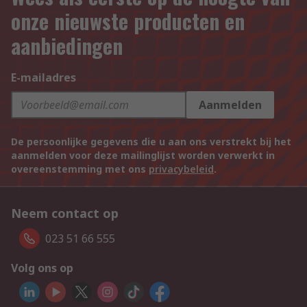
onze nieuwste producten en
aanbiedingen
E-mailadres
Aanmelden
De persoonlijke gegevens die u aan ons verstrekt bij het
aanmelden voor deze mailinglijst worden verwerkt in
overeenstemming met ons
privacybeleid
.
Neem contact op
023 51 66 555
Volg ons op