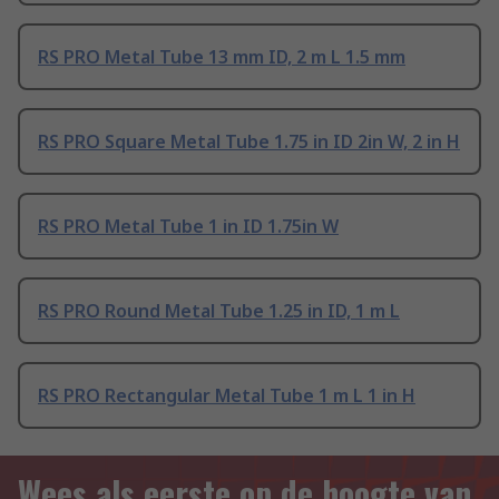
RS PRO Metal Tube 13 mm ID, 2 m L 1.5 mm
RS PRO Square Metal Tube 1.75 in ID 2in W, 2 in H
RS PRO Metal Tube 1 in ID 1.75in W
RS PRO Round Metal Tube 1.25 in ID, 1 m L
RS PRO Rectangular Metal Tube 1 m L 1 in H
Wees als eerste op de hoogte van