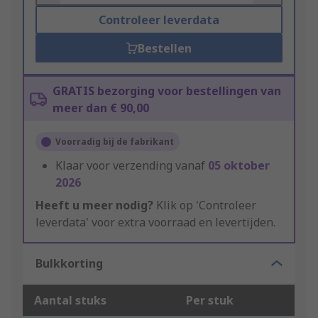
Controleer leverdata
Bestellen
GRATIS bezorging voor bestellingen van
meer dan € 90,00
Voorradig bij de fabrikant
Klaar voor verzending vanaf
05 oktober
2026
Heeft u meer nodig?
Klik op 'Controleer
leverdata' voor extra voorraad en levertijden.
Bulkkorting
Aantal stuks
Per stuk