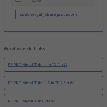
8.8g/cm³
Zoek vergelijkbare producten
Gerelateerde Links
RS PRO Metal Tube 1 in ID 2in W
RS PRO Metal Tube 1.5 in ID 2.5in W
RS PRO Metal Tube 2in W