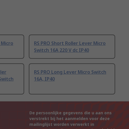
 Micro
RS PRO Short Roller Lever Micro
Switch 16A 220 V dc IP40
ler
RS PRO Long Lever Micro Switch
Switch
16A, IP40
De persoonlijke gegevens die u aan ons
verstrekt bij het aanmelden voor deze
mailinglijst worden verwerkt in