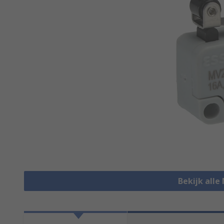
Bekijk alle