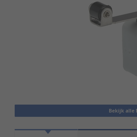
Bekijk alle