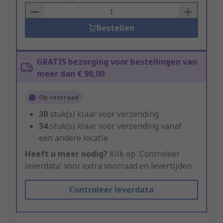
Basket
Bestellen
GRATIS bezorging voor bestellingen van
meer dan € 90,00
Op voorraad
30
stuk(s) klaar voor verzending
34
stuk(s) klaar voor verzending vanaf
een andere locatie
Heeft u meer nodig?
Klik op 'Controleer
leverdata' voor extra voorraad en levertijden.
Controleer leverdata