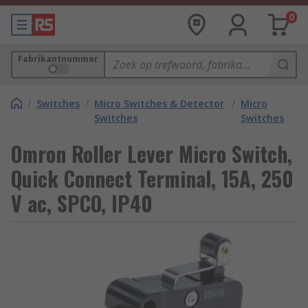
0
Fabrikantnummer
/
Switches
/
Micro Switches & Detector
/
Micro
Switches
Switches
Omron Roller Lever Micro Switch,
Quick Connect Terminal, 15A, 250
V ac, SPCO, IP40