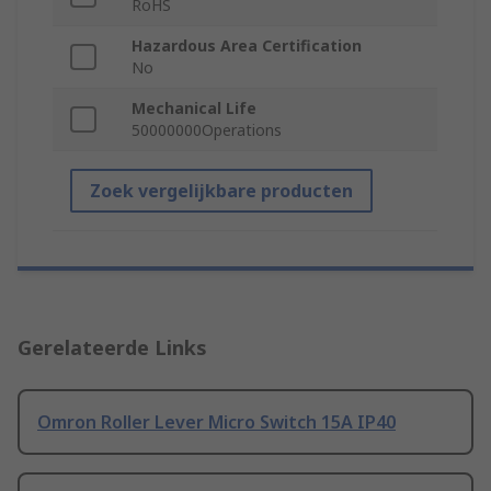
RoHS
Hazardous Area Certification
No
Mechanical Life
50000000Operations
Zoek vergelijkbare producten
Gerelateerde Links
Omron Roller Lever Micro Switch 15A IP40