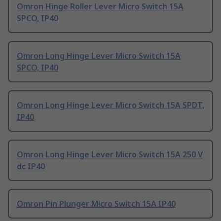
Omron Hinge Roller Lever Micro Switch 15A
SPCO, IP40
Omron Long Hinge Lever Micro Switch 15A
SPCO, IP40
Omron Long Hinge Lever Micro Switch 15A SPDT,
IP40
Omron Long Hinge Lever Micro Switch 15A 250 V
dc IP40
Omron Pin Plunger Micro Switch 15A IP40