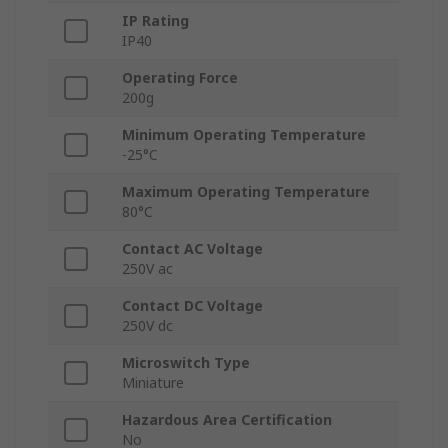
IP Rating
IP40
Operating Force
200g
Minimum Operating Temperature
-25°C
Maximum Operating Temperature
80°C
Contact AC Voltage
250V ac
Contact DC Voltage
250V dc
Microswitch Type
Miniature
Hazardous Area Certification
No