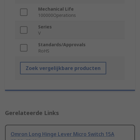
Mechanical Life
100000Operations
Series
V
Standards/Approvals
RoHS
Zoek vergelijkbare producten
Gerelateerde Links
Omron Long Hinge Lever Micro Switch 15A