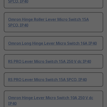
SPCO, IP40
Omron Hinge Roller Lever Micro Switch 15A
SPCO, IP40
Omron Long Hinge Lever Micro Switch 16A IP40
RS PRO Lever Micro Switch 15A 250 V dc IP40
RS PRO Lever Micro Switch 15A SPCO, IP40
Omron Hinge Lever Micro Switch 10A 250 V dc
IP40