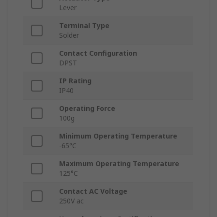
Lever
Terminal Type
Solder
Contact Configuration
DPST
IP Rating
IP40
Operating Force
100g
Minimum Operating Temperature
-65°C
Maximum Operating Temperature
125°C
Contact AC Voltage
250V ac