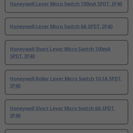
Honeywell Lever Micro Switch 100mA SPDT, IP40
Honeywell Lever Micro Switch 6A SPDT, IP40
Honeywell Short Lever Micro Switch 100mA
SPDT, IP40
Honeywell Roller Lever Micro Switch 10.1A SPDT,
IP40
Honeywell Short Lever Micro Switch 6A SPDT,
IP40