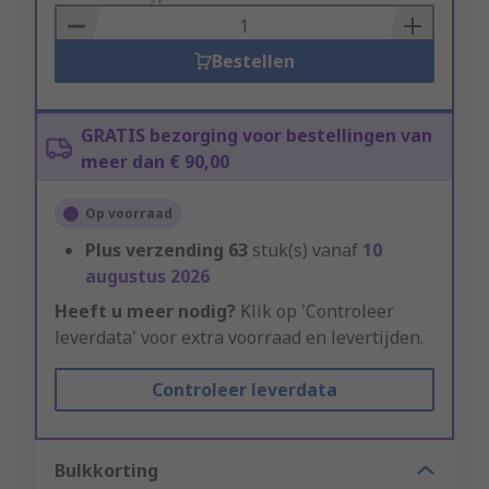
Basket
Bestellen
GRATIS bezorging voor bestellingen van
meer dan € 90,00
Op voorraad
Plus verzending
63
stuk(s) vanaf
10
augustus 2026
Heeft u meer nodig?
Klik op 'Controleer
leverdata' voor extra voorraad en levertijden.
Controleer leverdata
Bulkkorting