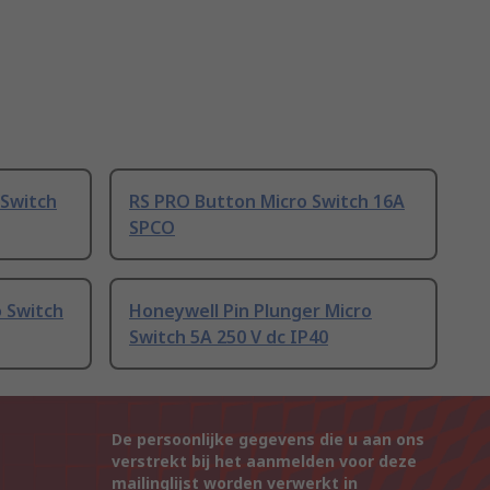
 Switch
RS PRO Button Micro Switch 16A
SPCO
o Switch
Honeywell Pin Plunger Micro
Switch 5A 250 V dc IP40
De persoonlijke gegevens die u aan ons
verstrekt bij het aanmelden voor deze
mailinglijst worden verwerkt in