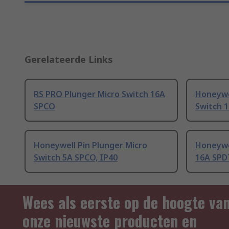
Gerelateerde Links
RS PRO Plunger Micro Switch 16A
Honeywel
SPCO
Switch 1
Honeywell Pin Plunger Micro
Honeywe
Switch 5A SPCO, IP40
16A SPD
Wees als eerste op de hoogte va
onze nieuwste producten en