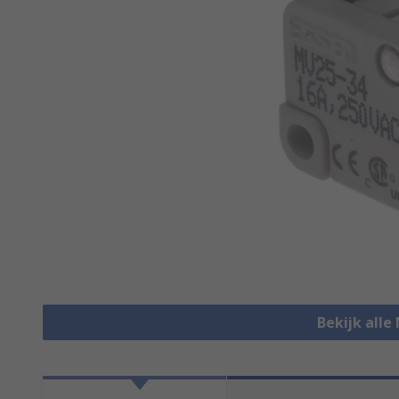
Bekijk alle