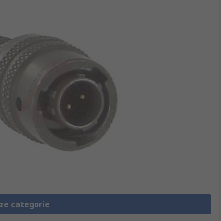
eze categorie