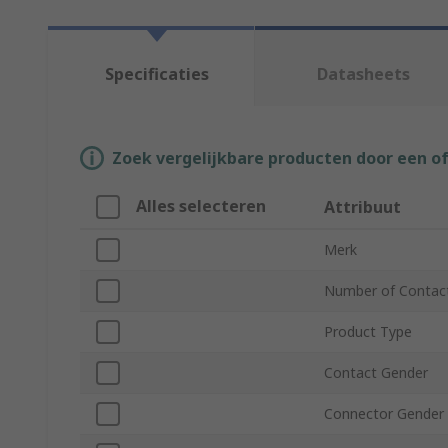
Specificaties
Datasheets
Zoek vergelijkbare producten door een o
Alles selecteren
Attribuut
Merk
Number of Contac
Product Type
Contact Gender
Connector Gender