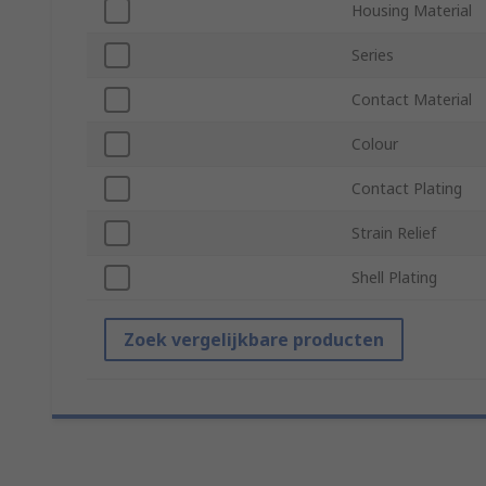
Housing Material
Series
Contact Material
Colour
Contact Plating
Strain Relief
Shell Plating
Zoek vergelijkbare producten