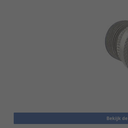
Bekijk d