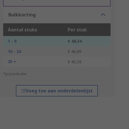
Bulkkorting
Aantal stuks
Per stuk
1 - 9
€ 48,34
10 - 24
€ 46,89
25 +
€ 45,59
*prijsindicatie
Voeg toe aan onderdelenlijst