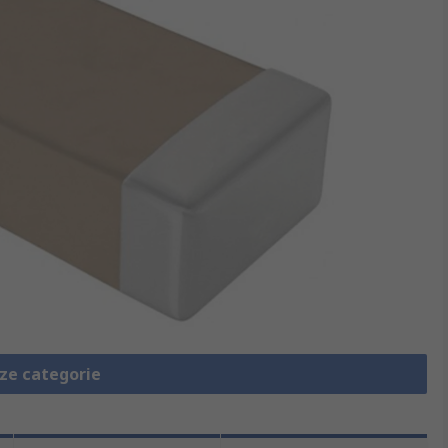
eze categorie