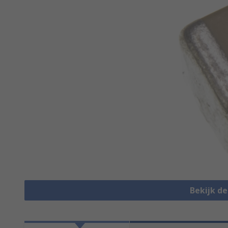
Bekijk d