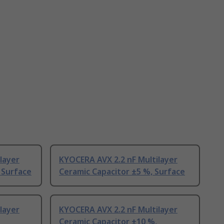
layer
KYOCERA AVX 2.2 nF Multilayer
 Surface
Ceramic Capacitor ±5 %, Surface
layer
KYOCERA AVX 2.2 nF Multilayer
Ceramic Capacitor ±10 %,