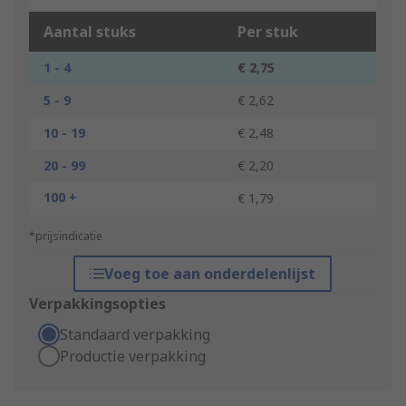
Aantal stuks
Per stuk
1 - 4
€ 2,75
5 - 9
€ 2,62
10 - 19
€ 2,48
20 - 99
€ 2,20
100 +
€ 1,79
*prijsindicatie
Voeg toe aan onderdelenlijst
Verpakkingsopties
Standaard verpakking
Productie verpakking