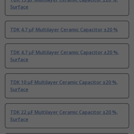
Surface
TDK 4.7 μF Multilayer Ceramic Capacitor ±20 %
TDK 4.7 μF Multilayer Ceramic Capacitor ±20 %,
Surface
TDK 10 μF Multilayer Ceramic Capacitor ±20 %,
Surface
TDK 22 μF Multilayer Ceramic Capacitor ±20 %,
Surface