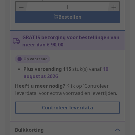
Basket
Bestellen
GRATIS bezorging voor bestellingen van
meer dan € 90,00
Op voorraad
Plus verzending
115
stuk(s) vanaf
10
augustus 2026
Heeft u meer nodig?
Klik op 'Controleer
leverdata' voor extra voorraad en levertijden.
Controleer leverdata
Bulkkorting