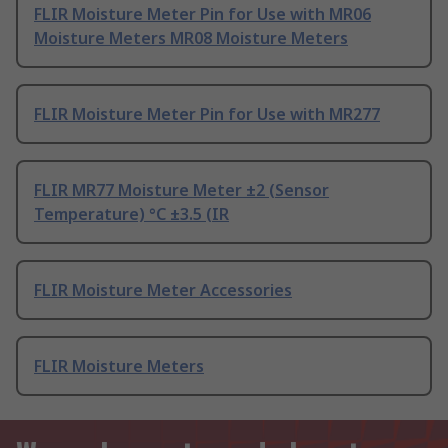
FLIR Moisture Meter Pin for Use with MR06
Moisture Meters MR08 Moisture Meters
FLIR Moisture Meter Pin for Use with MR277
FLIR MR77 Moisture Meter ±2 (Sensor
Temperature) °C ±3.5 (IR
FLIR Moisture Meter Accessories
FLIR Moisture Meters