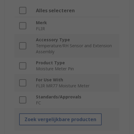
Alles selecteren
Merk
FLIR
Accessory Type
Temperature/RH Sensor and Extension
Assembly
Product Type
Moisture Meter Pin
For Use With
FLIR MR77 Moisture Meter
Standards/Approvals
FC
Zoek vergelijkbare producten