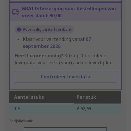
GRATIS bezorging voor bestellingen van
meer dan € 90,00
Voorradig bij de fabrikant
Klaar voor verzending vanaf
07
september 2026
Heeft u meer nodig?
Klik op 'Controleer
leverdata' voor extra voorraad en levertijden.
Controleer leverdata
Aantal stuks
Per stuk
1 +
€ 92,99
*prijsindicatie