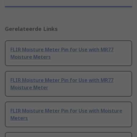
Gerelateerde Links
FLIR Moisture Meter Pin for Use with MR77
Moisture Meters
FLIR Moisture Meter Pin for Use with MR77
Moisture Meter
FLIR Moisture Meter Pin for Use with Moisture
Meters