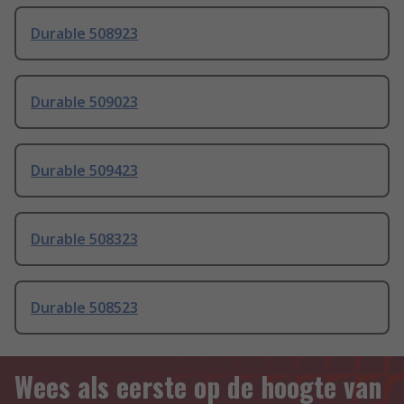
Durable 508923
Durable 509023
Durable 509423
Durable 508323
Durable 508523
Wees als eerste op de hoogte van