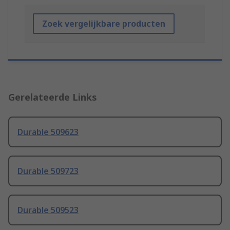
Zoek vergelijkbare producten
Gerelateerde Links
Durable 509623
Durable 509723
Durable 509523