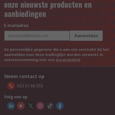
onze nieuwste producten en
aanbiedingen
E-mailadres
Aanmelden
De persoonlijke gegevens die u aan ons verstrekt bij het
aanmelden voor deze mailinglijst worden verwerkt in
overeenstemming met ons
privacybeleid
.
Neem contact op
023 51 66 555
Volg ons op