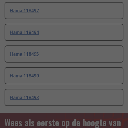
Hama 118497
Hama 118494
Hama 118495
Hama 118490
Hama 118493
Wees als eerste op de hoogte van