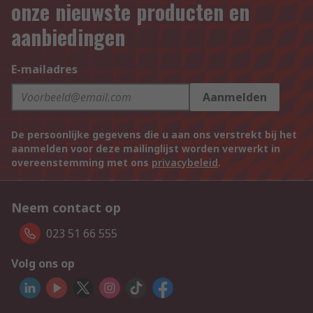
onze nieuwste producten en
aanbiedingen
E-mailadres
Aanmelden
De persoonlijke gegevens die u aan ons verstrekt bij het
aanmelden voor deze mailinglijst worden verwerkt in
overeenstemming met ons
privacybeleid
.
Neem contact op
023 51 66 555
Volg ons op