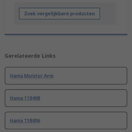
Zoek vergelijkbare producten
Gerelateerde Links
Hama Monitor Arm
Hama 118498
Hama 118496