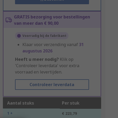
GRATIS bezorging voor bestellingen
van meer dan € 90,00
Voorradig bij de fabrikant
Klaar voor verzending vanaf
31
augustus 2026
Heeft u meer nodig?
Klik op
'Controleer leverdata' voor extra
voorraad en levertijden.
Controleer leverdata
Aantal stuks
Per stuk
1 +
€ 223,79