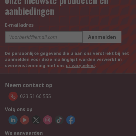
aanbiedingen
E-mailadres
Aanmelden
De persoonlijke gegevens die u aan ons verstrekt bij het
aanmelden voor deze mailinglijst worden verwerkt in
overeenstemming met ons
privacybeleid
.
Neem contact op
023 51 66 555
Volg ons op
We aanvaarden