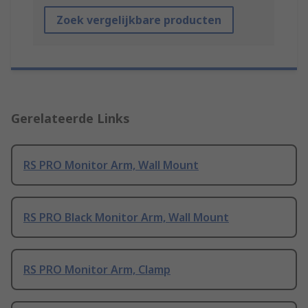
Zoek vergelijkbare producten
Gerelateerde Links
RS PRO Monitor Arm, Wall Mount
RS PRO Black Monitor Arm, Wall Mount
RS PRO Monitor Arm, Clamp