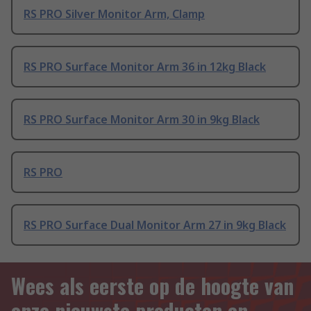
RS PRO Silver Monitor Arm, Clamp
RS PRO Surface Monitor Arm 36 in 12kg Black
RS PRO Surface Monitor Arm 30 in 9kg Black
RS PRO
RS PRO Surface Dual Monitor Arm 27 in 9kg Black
Wees als eerste op de hoogte van
onze nieuwste producten en