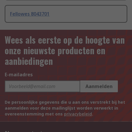
Fellowes 8043701
Wees als eerste op de hoogte van
onze nieuwste producten en
aanbiedingen
E-mailadres
Aanmelden
De persoonlijke gegevens die u aan ons verstrekt bij het
aanmelden voor deze mailinglijst worden verwerkt in
overeenstemming met ons
privacybeleid
.