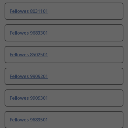
Fellowes 8031101
Fellowes 9683301
Fellowes 8502501
Fellowes 9909201
Fellowes 9909301
Fellowes 9683501