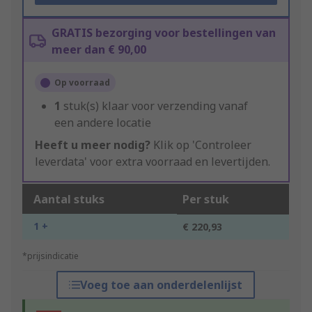
GRATIS bezorging voor bestellingen van
meer dan € 90,00
Op voorraad
1
stuk(s) klaar voor verzending vanaf
een andere locatie
Heeft u meer nodig?
Klik op 'Controleer
leverdata' voor extra voorraad en levertijden.
Aantal stuks
Per stuk
1 +
€ 220,93
*prijsindicatie
Voeg toe aan onderdelenlijst