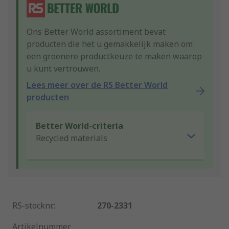
Ons Better World assortiment bevat
producten die het u gemakkelijk maken om
een groenere productkeuze te maken waarop
u kunt vertrouwen.
Lees meer over de RS Better World
producten
Better World-criteria
Recycled materials
RS-stocknr.
:
270-2331
Artikelnummer