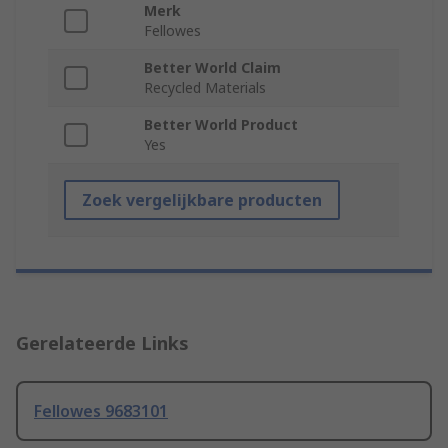
Merk
Fellowes
Better World Claim
Recycled Materials
Better World Product
Yes
Zoek vergelijkbare producten
Gerelateerde Links
Fellowes 9683101