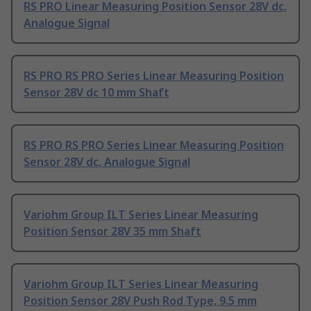
RS PRO Linear Measuring Position Sensor 28V dc,
Analogue Signal
RS PRO RS PRO Series Linear Measuring Position
Sensor 28V dc 10 mm Shaft
RS PRO RS PRO Series Linear Measuring Position
Sensor 28V dc, Analogue Signal
Variohm Group ILT Series Linear Measuring
Position Sensor 28V 35 mm Shaft
Variohm Group ILT Series Linear Measuring
Position Sensor 28V Push Rod Type, 9.5 mm