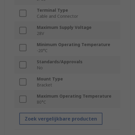
Terminal Type
Cable and Connector
Maximum Supply Voltage
28V
Minimum Operating Temperature
-20°C
Standards/Approvals
No
Mount Type
Bracket
Maximum Operating Temperature
80°C
Zoek vergelijkbare producten