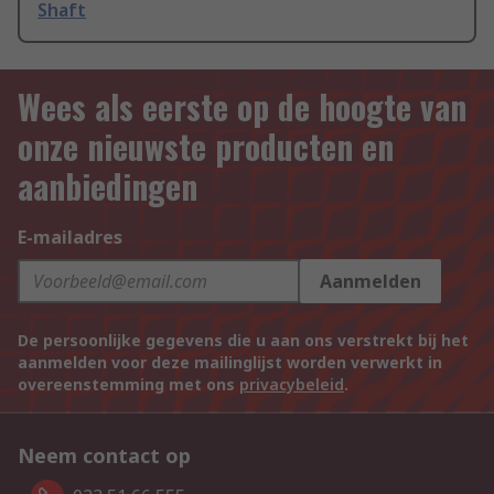
Shaft
Wees als eerste op de hoogte van
onze nieuwste producten en
aanbiedingen
E-mailadres
Aanmelden
De persoonlijke gegevens die u aan ons verstrekt bij het
aanmelden voor deze mailinglijst worden verwerkt in
overeenstemming met ons
privacybeleid
.
Neem contact op