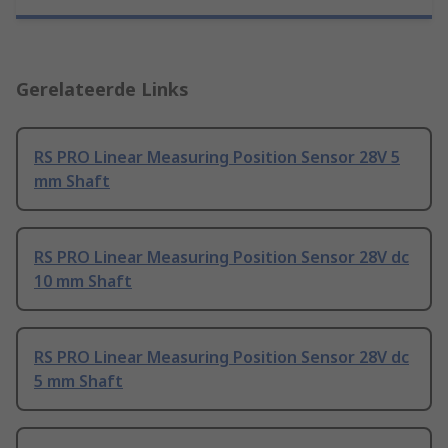
Gerelateerde Links
RS PRO Linear Measuring Position Sensor 28V 5
mm Shaft
RS PRO Linear Measuring Position Sensor 28V dc
10 mm Shaft
RS PRO Linear Measuring Position Sensor 28V dc
5 mm Shaft