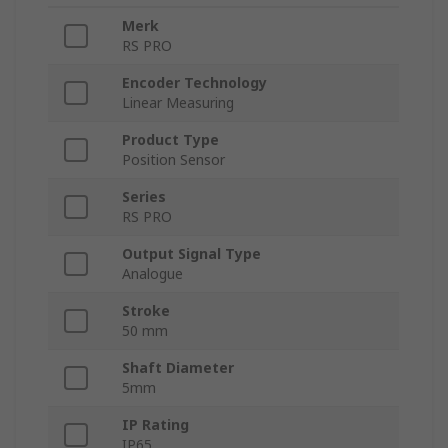
Merk
RS PRO
Encoder Technology
Linear Measuring
Product Type
Position Sensor
Series
RS PRO
Output Signal Type
Analogue
Stroke
50 mm
Shaft Diameter
5mm
IP Rating
IP65