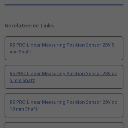
Gerelateerde Links
RS PRO Linear Measuring Position Sensor 28V 5
mm Shaft
RS PRO Linear Measuring Position Sensor 28V dc
5 mm Shaft
RS PRO Linear Measuring Position Sensor 28V dc
10 mm Shaft