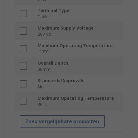
Terminal Type
Cable
Maximum Supply Voltage
28V dc
Minimum Operating Temperature
-20°C
Overall Depth
38mm
Standards/Approvals
No
Maximum Operating Temperature
80°C
Zoek vergelijkbare producten