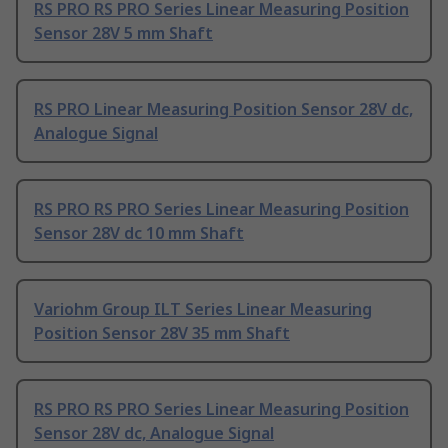
RS PRO RS PRO Series Linear Measuring Position
Sensor 28V 5 mm Shaft
RS PRO Linear Measuring Position Sensor 28V dc,
Analogue Signal
RS PRO RS PRO Series Linear Measuring Position
Sensor 28V dc 10 mm Shaft
Variohm Group ILT Series Linear Measuring
Position Sensor 28V 35 mm Shaft
RS PRO RS PRO Series Linear Measuring Position
Sensor 28V dc, Analogue Signal