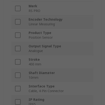
Merk
RS PRO
Encoder Technology
Linear Measuring
Product Type
Position Sensor
Output Signal Type
Analogue
Stroke
400 mm
Shaft Diameter
10mm
Interface Type
Cable, 4-Pin Connector
IP Rating
IP65