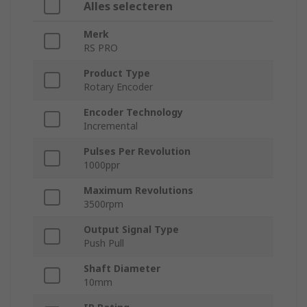
Alles selecteren
Merk
RS PRO
Product Type
Rotary Encoder
Encoder Technology
Incremental
Pulses Per Revolution
1000ppr
Maximum Revolutions
3500rpm
Output Signal Type
Push Pull
Shaft Diameter
10mm