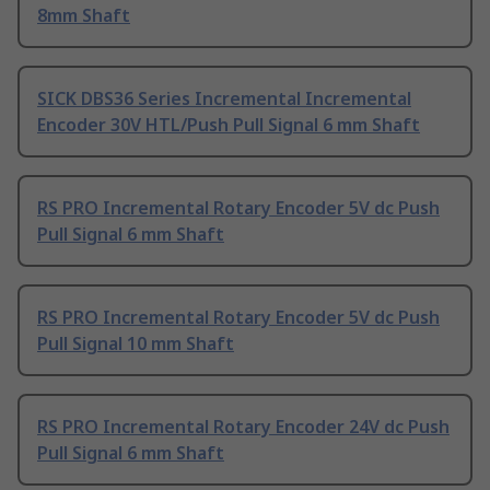
8mm Shaft
SICK DBS36 Series Incremental Incremental
Encoder 30V HTL/Push Pull Signal 6 mm Shaft
RS PRO Incremental Rotary Encoder 5V dc Push
Pull Signal 6 mm Shaft
RS PRO Incremental Rotary Encoder 5V dc Push
Pull Signal 10 mm Shaft
RS PRO Incremental Rotary Encoder 24V dc Push
Pull Signal 6 mm Shaft