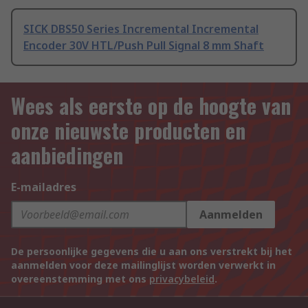
SICK DBS50 Series Incremental Incremental
Encoder 30V HTL/Push Pull Signal 8 mm Shaft
Wees als eerste op de hoogte van
onze nieuwste producten en
aanbiedingen
E-mailadres
Aanmelden
De persoonlijke gegevens die u aan ons verstrekt bij het
aanmelden voor deze mailinglijst worden verwerkt in
overeenstemming met ons
privacybeleid
.