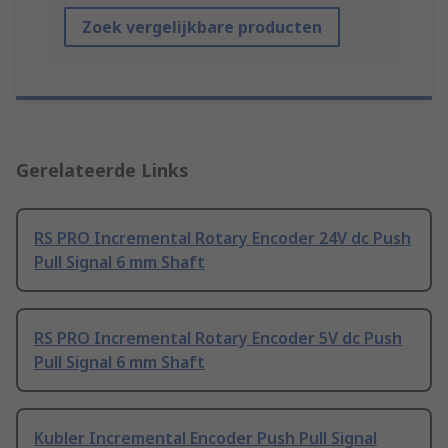
Zoek vergelijkbare producten
Gerelateerde Links
RS PRO Incremental Rotary Encoder 24V dc Push
Pull Signal 6 mm Shaft
RS PRO Incremental Rotary Encoder 5V dc Push
Pull Signal 6 mm Shaft
Kubler Incremental Encoder Push Pull Signal