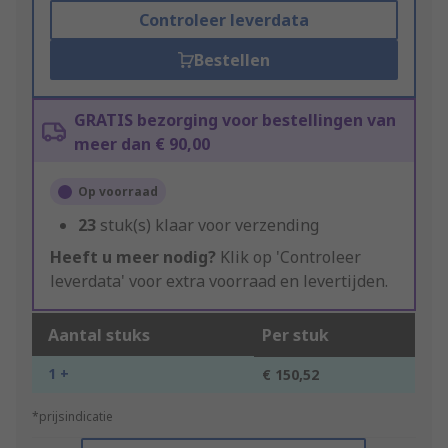
Controleer leverdata
Bestellen
GRATIS bezorging voor bestellingen van
meer dan € 90,00
Op voorraad
23
stuk(s) klaar voor verzending
Heeft u meer nodig?
Klik op 'Controleer
leverdata' voor extra voorraad en levertijden.
Aantal stuks
Per stuk
1 +
€ 150,52
*prijsindicatie