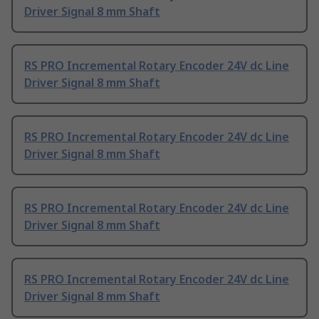
Driver Signal 8 mm Shaft
RS PRO Incremental Rotary Encoder 24V dc Line
Driver Signal 8 mm Shaft
RS PRO Incremental Rotary Encoder 24V dc Line
Driver Signal 8 mm Shaft
RS PRO Incremental Rotary Encoder 24V dc Line
Driver Signal 8 mm Shaft
RS PRO Incremental Rotary Encoder 24V dc Line
Driver Signal 8 mm Shaft