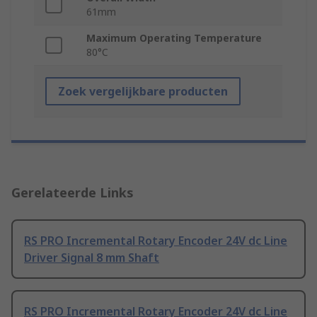
61mm
Maximum Operating Temperature
80°C
Zoek vergelijkbare producten
Gerelateerde Links
RS PRO Incremental Rotary Encoder 24V dc Line
Driver Signal 8 mm Shaft
RS PRO Incremental Rotary Encoder 24V dc Line