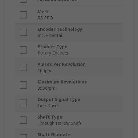
Merk
RS PRO
Encoder Technology
Incremental
Product Type
Rotary Encoder
Pulses Per Revolution
100ppr
Maximum Revolutions
3500rpm
Output Signal Type
Line Driver
Shaft Type
Through Hollow Shaft
Shaft Diameter