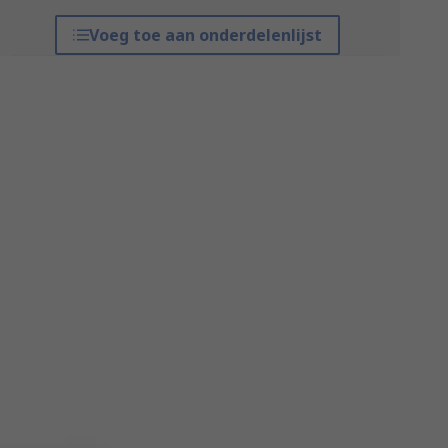
Voeg toe aan onderdelenlijst