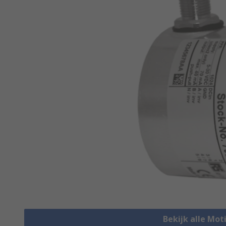
Bekijk alle Mot