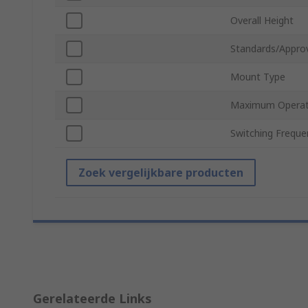
Overall Height
Standards/Appro
Mount Type
Maximum Operat
Switching Freque
Zoek vergelijkbare producten
Gerelateerde Links