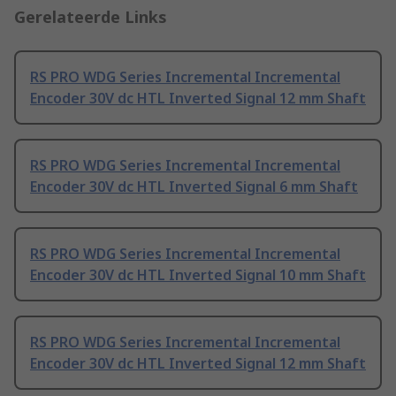
Gerelateerde Links
RS PRO WDG Series Incremental Incremental
Encoder 30V dc HTL Inverted Signal 12 mm Shaft
RS PRO WDG Series Incremental Incremental
Encoder 30V dc HTL Inverted Signal 6 mm Shaft
RS PRO WDG Series Incremental Incremental
Encoder 30V dc HTL Inverted Signal 10 mm Shaft
RS PRO WDG Series Incremental Incremental
Encoder 30V dc HTL Inverted Signal 12 mm Shaft