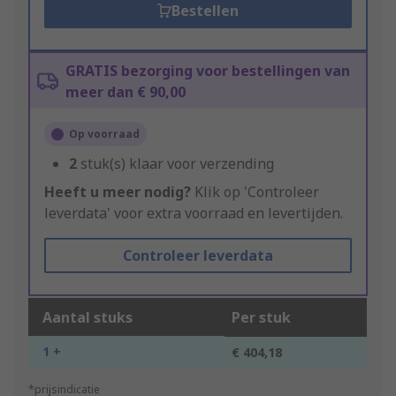
Bestellen
GRATIS bezorging voor bestellingen van
meer dan € 90,00
Op voorraad
2
stuk(s) klaar voor verzending
Heeft u meer nodig?
Klik op 'Controleer
leverdata' voor extra voorraad en levertijden.
Controleer leverdata
Aantal stuks
Per stuk
1 +
€ 404,18
*prijsindicatie