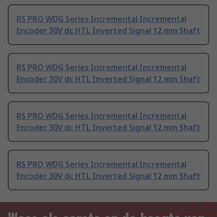
RS PRO WDG Series Incremental Incremental
Encoder 30V dc HTL Inverted Signal 12 mm Shaft
RS PRO WDG Series Incremental Incremental
Encoder 30V dc HTL Inverted Signal 12 mm Shaft
RS PRO WDG Series Incremental Incremental
Encoder 30V dc HTL Inverted Signal 12 mm Shaft
RS PRO WDG Series Incremental Incremental
Encoder 30V dc HTL Inverted Signal 12 mm Shaft