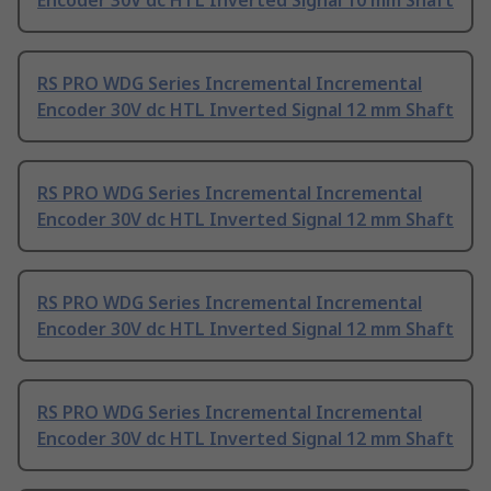
Encoder 30V dc HTL Inverted Signal 10 mm Shaft
RS PRO WDG Series Incremental Incremental
Encoder 30V dc HTL Inverted Signal 12 mm Shaft
RS PRO WDG Series Incremental Incremental
Encoder 30V dc HTL Inverted Signal 12 mm Shaft
RS PRO WDG Series Incremental Incremental
Encoder 30V dc HTL Inverted Signal 12 mm Shaft
RS PRO WDG Series Incremental Incremental
Encoder 30V dc HTL Inverted Signal 12 mm Shaft