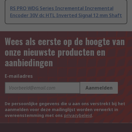
RS PRO WDG Series Incremental Incremental
Encoder 30V dc HTL Inverted Signal 12 mm Shaft
Wees als eerste op de hoogte van
onze nieuwste producten en
aanbiedingen
E-mailadres
Aanmelden
De persoonlijke gegevens die u aan ons verstrekt bij het
aanmelden voor deze mailinglijst worden verwerkt in
overeenstemming met ons
privacybeleid
.