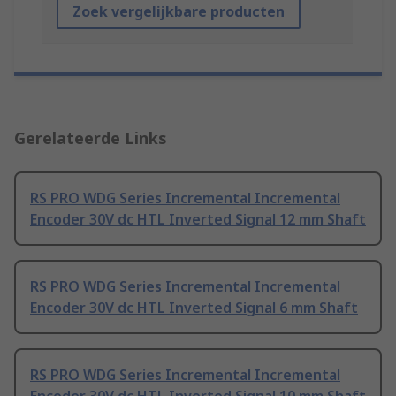
Zoek vergelijkbare producten
Gerelateerde Links
RS PRO WDG Series Incremental Incremental
Encoder 30V dc HTL Inverted Signal 12 mm Shaft
RS PRO WDG Series Incremental Incremental
Encoder 30V dc HTL Inverted Signal 6 mm Shaft
RS PRO WDG Series Incremental Incremental