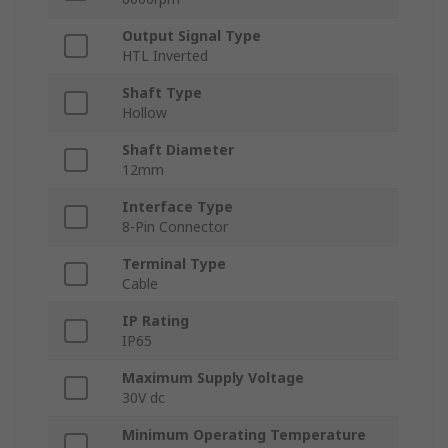
Output Signal Type
HTL Inverted
Shaft Type
Hollow
Shaft Diameter
12mm
Interface Type
8-Pin Connector
Terminal Type
Cable
IP Rating
IP65
Maximum Supply Voltage
30V dc
Minimum Operating Temperature