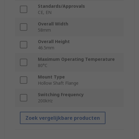
Standards/Approvals
CE, EN
Overall Width
58mm
Overall Height
46.5mm
Maximum Operating Temperature
80°C
Mount Type
Hollow Shaft Flange
Switching Frequency
200kHz
Zoek vergelijkbare producten