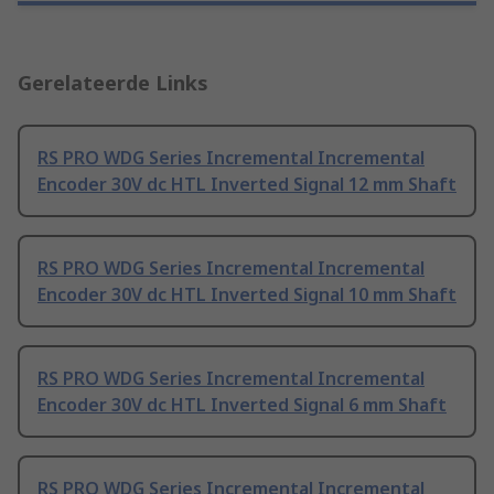
Gerelateerde Links
RS PRO WDG Series Incremental Incremental
Encoder 30V dc HTL Inverted Signal 12 mm Shaft
RS PRO WDG Series Incremental Incremental
Encoder 30V dc HTL Inverted Signal 10 mm Shaft
RS PRO WDG Series Incremental Incremental
Encoder 30V dc HTL Inverted Signal 6 mm Shaft
RS PRO WDG Series Incremental Incremental