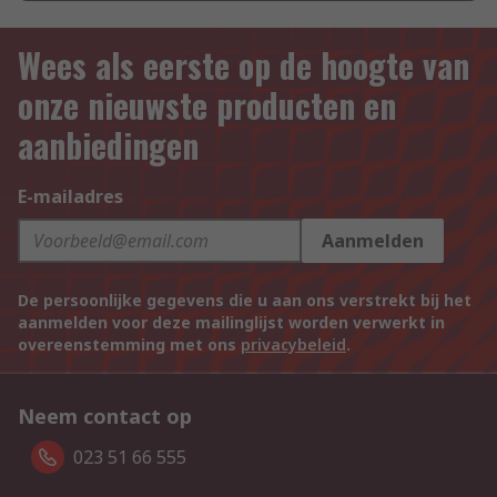
Wees als eerste op de hoogte van
onze nieuwste producten en
aanbiedingen
E-mailadres
Aanmelden
De persoonlijke gegevens die u aan ons verstrekt bij het
aanmelden voor deze mailinglijst worden verwerkt in
overeenstemming met ons
privacybeleid
.
Neem contact op
023 51 66 555