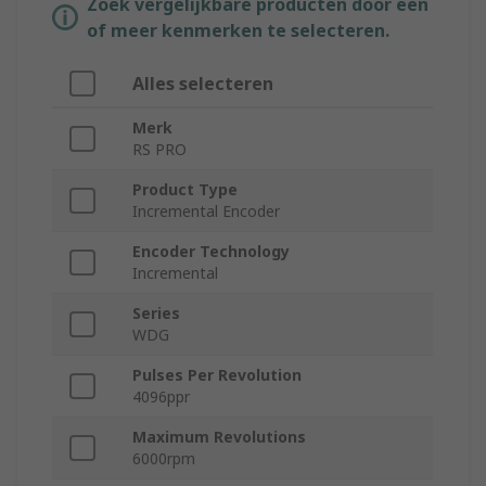
Zoek vergelijkbare producten door een
of meer kenmerken te selecteren.
Alles selecteren
Merk
RS PRO
Product Type
Incremental Encoder
Encoder Technology
Incremental
Series
WDG
Pulses Per Revolution
4096ppr
Maximum Revolutions
6000rpm