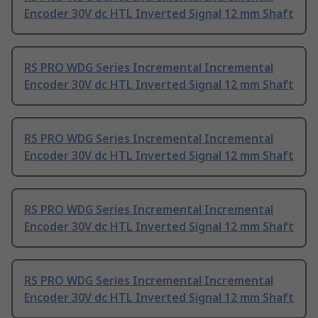
Encoder 30V dc HTL Inverted Signal 12 mm Shaft
RS PRO WDG Series Incremental Incremental
Encoder 30V dc HTL Inverted Signal 12 mm Shaft
RS PRO WDG Series Incremental Incremental
Encoder 30V dc HTL Inverted Signal 12 mm Shaft
RS PRO WDG Series Incremental Incremental
Encoder 30V dc HTL Inverted Signal 12 mm Shaft
RS PRO WDG Series Incremental Incremental
Encoder 30V dc HTL Inverted Signal 12 mm Shaft