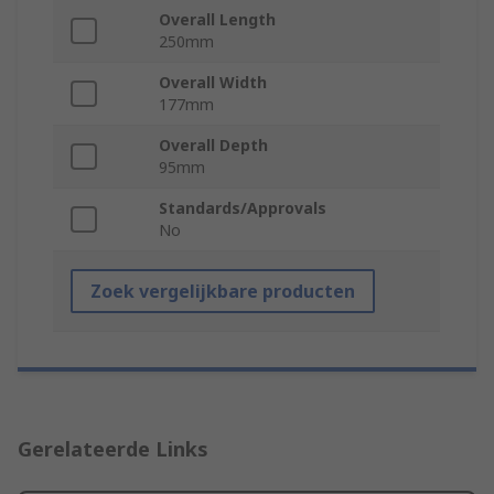
Overall Length
250mm
Overall Width
177mm
Overall Depth
95mm
Standards/Approvals
No
Zoek vergelijkbare producten
Gerelateerde Links