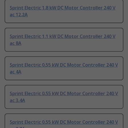
Sprint Electric 1.8 kW DC Motor Controller 240 V
ac 12.2A
Sprint Electric 1.1 kW DC Motor Controller 240 V
ac 8A
Sprint Electric 0.55 kW DC Motor Controller 240 V
ac 4A
Sprint Electric 0.55 kW DC Motor Controller 240 V
ac 3.4A
Sprint Electric 0.55 kW DC Motor Controller 240 V