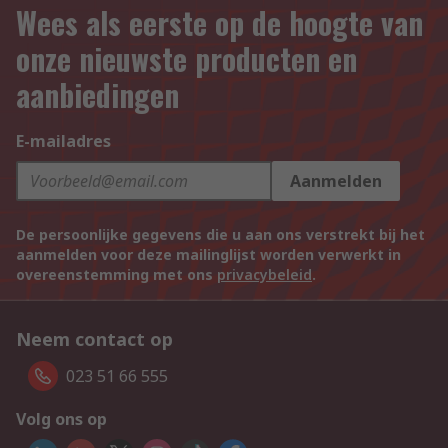
Wees als eerste op de hoogte van
onze nieuwste producten en
aanbiedingen
E-mailadres
Aanmelden
De persoonlijke gegevens die u aan ons verstrekt bij het
aanmelden voor deze mailinglijst worden verwerkt in
overeenstemming met ons
privacybeleid
.
Neem contact op
023 51 66 555
Volg ons op