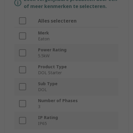
of meer kenmerken te selecteren.
Alles selecteren
Merk
Eaton
Power Rating
5.5kW
Product Type
DOL Starter
Sub Type
DOL
Number of Phases
3
IP Rating
IP65