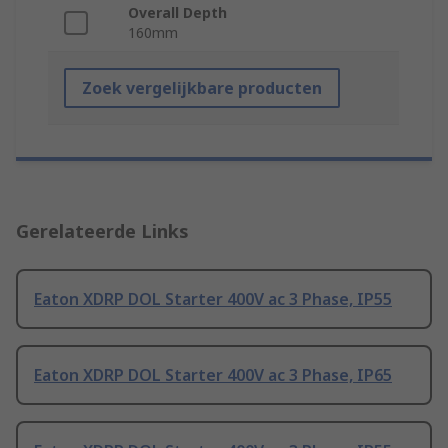
Overall Depth
160mm
Zoek vergelijkbare producten
Gerelateerde Links
Eaton XDRP DOL Starter 400V ac 3 Phase, IP55
Eaton XDRP DOL Starter 400V ac 3 Phase, IP65