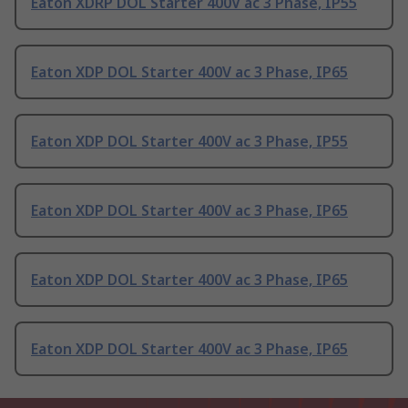
Eaton XDRP DOL Starter 400V ac 3 Phase, IP55
Eaton XDP DOL Starter 400V ac 3 Phase, IP65
Eaton XDP DOL Starter 400V ac 3 Phase, IP55
Eaton XDP DOL Starter 400V ac 3 Phase, IP65
Eaton XDP DOL Starter 400V ac 3 Phase, IP65
Eaton XDP DOL Starter 400V ac 3 Phase, IP65