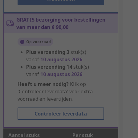
GRATIS bezorging voor bestellingen
van meer dan € 90,00
Op voorraad
Plus verzending
3
stuk(s)
vanaf
10 augustus 2026
Plus verzending
14
stuk(s)
vanaf
10 augustus 2026
Heeft u meer nodig?
Klik op
'Controleer leverdata' voor extra
voorraad en levertijden.
Controleer leverdata
Aantal stuks
Per stuk