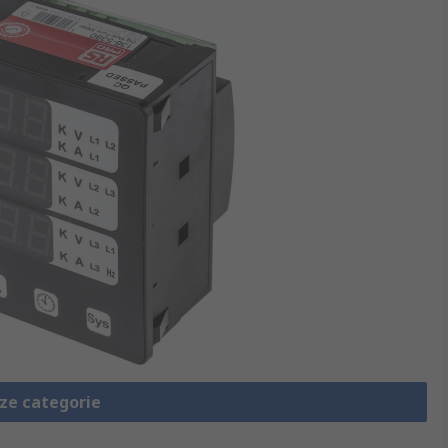
eze categorie