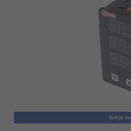
Bekijk d