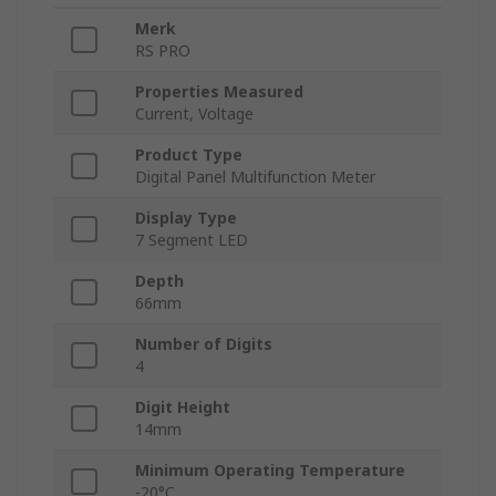
Merk
RS PRO
Properties Measured
Current, Voltage
Product Type
Digital Panel Multifunction Meter
Display Type
7 Segment LED
Depth
66mm
Number of Digits
4
Digit Height
14mm
Minimum Operating Temperature
-20°C