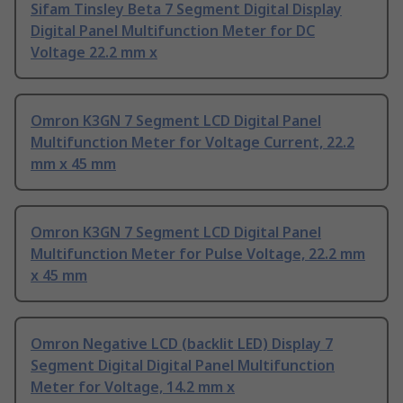
Sifam Tinsley Beta 7 Segment Digital Display
Digital Panel Multifunction Meter for DC
Voltage 22.2 mm x
Omron K3GN 7 Segment LCD Digital Panel
Multifunction Meter for Voltage Current, 22.2
mm x 45 mm
Omron K3GN 7 Segment LCD Digital Panel
Multifunction Meter for Pulse Voltage, 22.2 mm
x 45 mm
Omron Negative LCD (backlit LED) Display 7
Segment Digital Digital Panel Multifunction
Meter for Voltage, 14.2 mm x