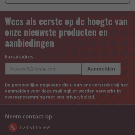
Wees als eerste op de hoogte van
onze nieuwste producten en
aanbiedingen
E-mailadres
Aanmelden
De persoonlijke gegevens die u aan ons verstrekt bij het
aanmelden voor deze mailinglijst worden verwerkt in
overeenstemming met ons
privacybeleid
.
Neem contact op
023 51 66 555