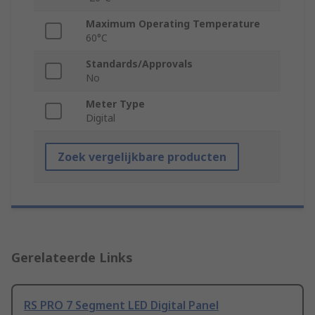
Maximum Operating Temperature
60°C
Standards/Approvals
No
Meter Type
Digital
Zoek vergelijkbare producten
Gerelateerde Links
RS PRO 7 Segment LED Digital Panel