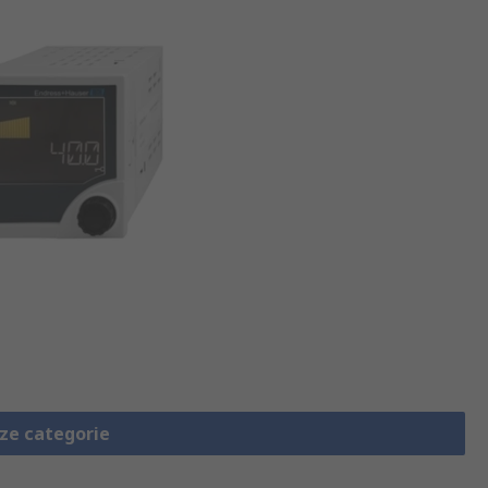
eze categorie