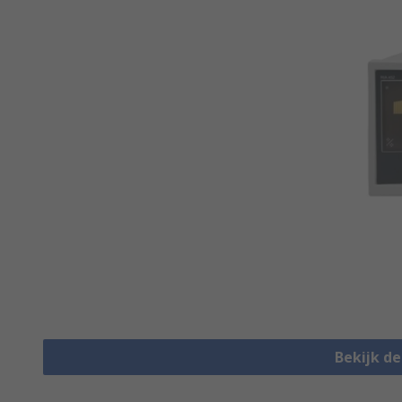
Bekijk d