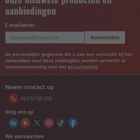
aanbiedingen
E-mailadres
Aanmelden
De persoonlijke gegevens die u aan ons verstrekt bij het
aanmelden voor deze mailinglijst worden verwerkt in
overeenstemming met ons
privacybeleid
.
Neem contact op
023 51 66 555
Volg ons op
We aanvaarden