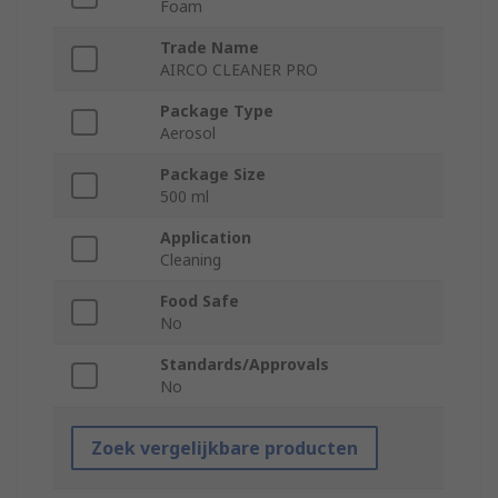
Foam
Trade Name
AIRCO CLEANER PRO
Package Type
Aerosol
Package Size
500 ml
Application
Cleaning
Food Safe
No
Standards/Approvals
No
Zoek vergelijkbare producten