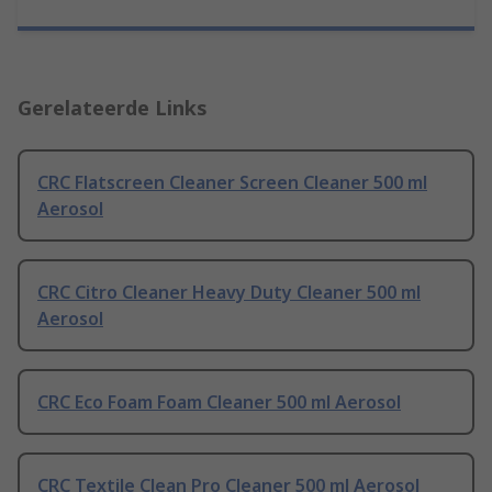
Gerelateerde Links
CRC Flatscreen Cleaner Screen Cleaner 500 ml
Aerosol
CRC Citro Cleaner Heavy Duty Cleaner 500 ml
Aerosol
CRC Eco Foam Foam Cleaner 500 ml Aerosol
CRC Textile Clean Pro Cleaner 500 ml Aerosol