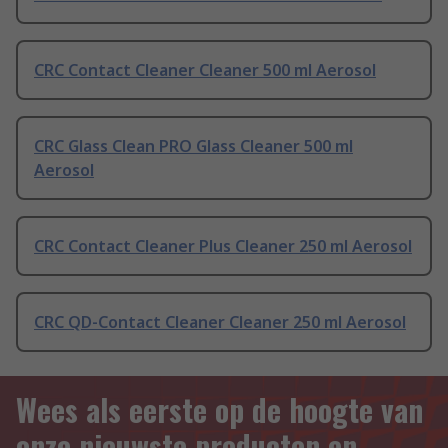
CRC Contact Cleaner Cleaner 500 ml Aerosol
CRC Glass Clean PRO Glass Cleaner 500 ml
Aerosol
CRC Contact Cleaner Plus Cleaner 250 ml Aerosol
CRC QD-Contact Cleaner Cleaner 250 ml Aerosol
Wees als eerste op de hoogte van
onze nieuwste producten en