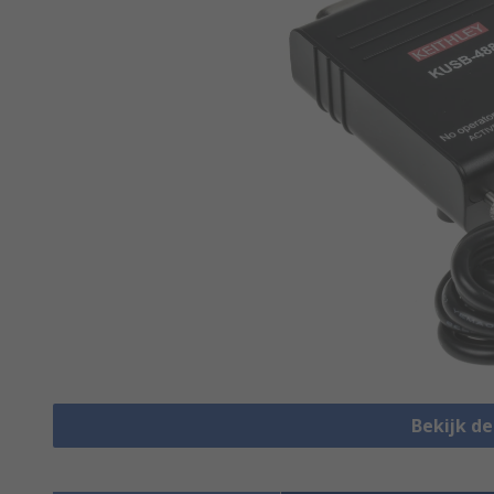
Bekijk d