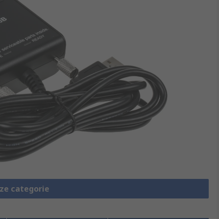
eze categorie