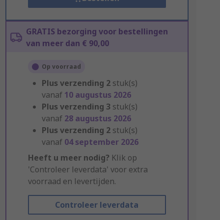
GRATIS bezorging voor bestellingen
van meer dan € 90,00
Op voorraad
Plus verzending
2
stuk(s)
vanaf
10 augustus 2026
Plus verzending
3
stuk(s)
vanaf
28 augustus 2026
Plus verzending
2
stuk(s)
vanaf
04 september 2026
Heeft u meer nodig?
Klik op
'Controleer leverdata' voor extra
voorraad en levertijden.
Controleer leverdata